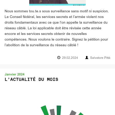
Nous sommes tou.te.s sous surveillance sans motif ni suspicion.
Le Conseil fédéral, les services secrets et l’armée violent nos
droits fondamentaux avec ce que l’on appelle la surveillance du
réseau câblé. La loi applicable doit être révisée cette année
encore et les services secrets obtenir de nouvelles
compétences. Nous voulons le contraire. Signez la pétition pour
l’abolition de la surveillance du réseau câblé !
29.02.2024
Salvatore Pittà
Janvier 2024
L’ACTUALITÉ DU MOIS