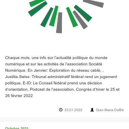
Chaque mois, une info sur l’actualité politique du monde
numérique et sur les activités de l’association Société
Numérique. En Janvier: Exploration du réseau cablé, ,
Justitia.Swiss: Tribunal administratif fédéral rend un jugement
politique, E-ID: Le Conseil fédéral prend une décision
d’orientation, Podcast de l’association, Congrès d’hiver le 25 et
26 février 2022
23.01.2022
Gian-Maria Daffré
Octobre 2021