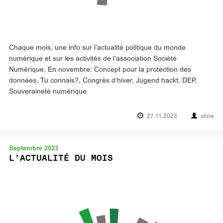
Chaque mois, une info sur l’actualité politique du monde
numérique et sur les activités de l’association Société
Numérique. En novembre: Concept pour la protection des
données, Tu connais?, Congrès d’hiver, Jugend hackt, DEP,
Souveraineté numérique
27.11.2023
aline
Septembre 2023
L’ACTUALITÉ DU MOIS