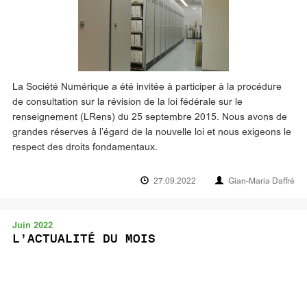
La Société Numérique a été invitée à participer à la procédure
de consultation sur la révision de la loi fédérale sur le
renseignement (LRens) du 25 septembre 2015. Nous avons de
grandes réserves à l’égard de la nouvelle loi et nous exigeons le
respect des droits fondamentaux.
27.09.2022
Gian-Maria Daffré
Juin 2022
L’ACTUALITÉ DU MOIS