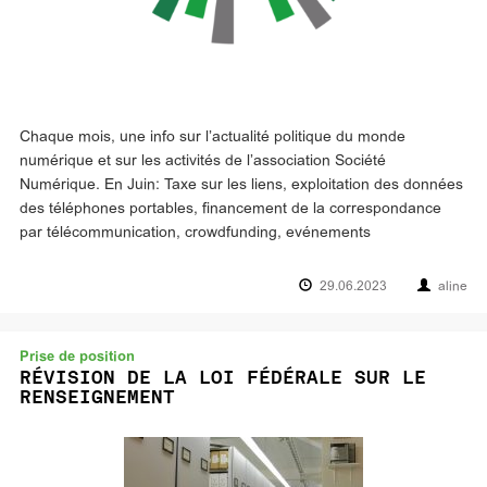
Chaque mois, une info sur l’actualité politique du monde
numérique et sur les activités de l’association Société
Numérique. En Juin: Taxe sur les liens, exploitation des données
des téléphones portables, financement de la correspondance
par télécommunication, crowdfunding, evénements
29.06.2023
aline
Prise de position
RÉVISION DE LA LOI FÉDÉRALE SUR LE
RENSEIGNEMENT