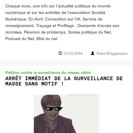
Chaque mois, une info sur l’actualité politique du monde
numérique et sur les activités de l’association Société
Numérique. En Avril: Convention sur l’IA, Service de
renseignement, Traçage et Profilage , Demande d’accès aux
données, Réunion de printemps, Soirée politique du Net,
Podcast du Net, Midi du net
22.04.2024
Salim Brüggemann
Pétition contre la surveillance du réseau câblé
ARRÊT IMMÉDIAT DE LA SURVEILLANCE DE
MASSE SANS MOTIF !