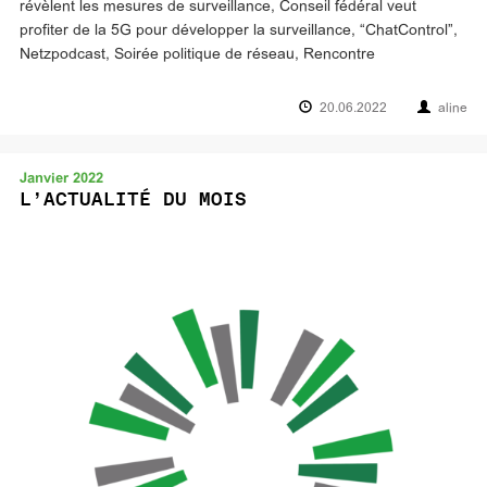
révèlent les mesures de surveillance, Conseil fédéral veut
profiter de la 5G pour développer la surveillance, “ChatControl”,
Netzpodcast, Soirée politique de réseau, Rencontre
20.06.2022
aline
Janvier 2022
L’ACTUALITÉ DU MOIS