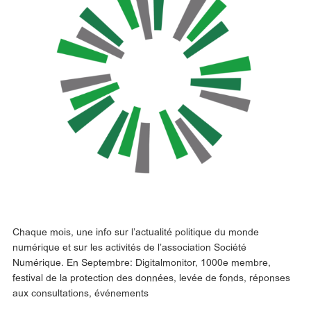
Chaque mois, une info sur l’actualité politique du monde
numérique et sur les activités de l’association Société
Numérique. En Septembre: Digitalmonitor, 1000e membre,
festival de la protection des données, levée de fonds, réponses
aux consultations, événements