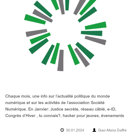
Chaque mois, une info sur l’actualité politique du monde
numérique et sur les activités de l’association Société
Numérique. En Janvier: Justice secrète, réseau câblé, e-ID,
Congrès d’Hiver , tu connais?, hacker pour jeunes, évenements
30.01.2024
Gian-Maria Daffré