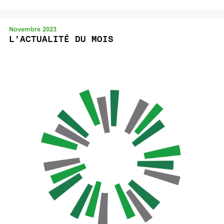
Novembre 2023
L’ACTUALITÉ DU MOIS