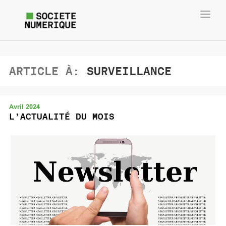
Toggl
navig
ARTICLE À:
SURVEILLANCE
Avril 2024
L’ACTUALITÉ DU MOIS