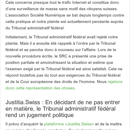
Cela concerne presque tout le trafic Internet et constitue donc
d’une surveillance de masse sans motif des citoyens suisses.
L’association Société Numérique se bat depuis longtemps contre
cette pratique et notre plainte est actuellement pendante auprès
du Tribunal administratif fédéral.
Initialement, le Tribunal administratif fédéral avait rejeté notre
plainte. Mais il a ensuite été rappelé à l’ordre par le Tribunal
fédéral et se penche donc à nouveau sur l’affaire. Lors de la
nouvelle procédure écrite, le SRC a présenté une prise de
position partiale et amoindrissant la situation et estime que
l’examen exigé par le Tribunal fédéral est ainsi satisfait. Cela ne
répond toutefois pas du tout aux exigences du Tribunal fédéral
et de la Cour européenne des droits de l’homme. Nous
rejetons
donc cette représentation des choses
.
Justitia.Swiss : En décidant de ne pas entrer
en matière, le Tribunal administratif fédéral
rend un jugement politique
Il prévu d’acquérir la
plateforme «Justitia.Swiss»
et de la mettre