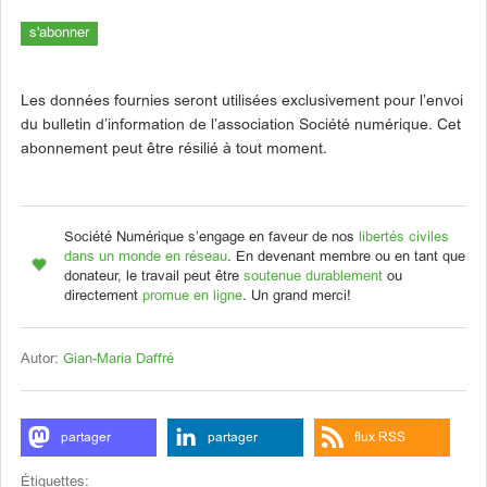
Les données fournies seront utilisées exclusivement pour l’envoi
du bulletin d’information de l’association Société numérique. Cet
abonnement peut être résilié à tout moment.
Société Numérique s’engage en faveur de nos
libertés civiles
dans un monde en réseau
. En devenant membre ou en tant que
donateur, le travail peut être
soutenue durablement
ou
directement
promue en ligne
. Un grand merci!
Autor:
Gian-Maria Daffré
partager
partager
flux RSS
Étiquettes: