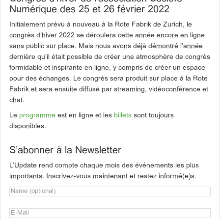
Numérique des 25 et 26 février 2022
Initialement prévu à nouveau à la Rote Fabrik de Zurich, le
congrès d’hiver 2022 se déroulera cette année encore en ligne
sans public sur place. Mais nous avons déjà démontré l’année
dernière qu’il était possible de créer une atmosphère de congrès
formidable et inspirante en ligne, y compris de créer un espace
pour des échanges. Le congrès sera produit sur place à la Rote
Fabrik et sera ensuite diffusé par streaming, vidéoconférence et
chat.
Le
programme
est en ligne et les
billets
sont toujours
disponibles.
S’abonner à la Newsletter
L’Update rend compte chaque mois des événements les plus
importants. Inscrivez-vous maintenant et restez informé(e)s.