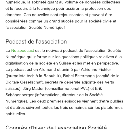
numérique, la sobriété quant au volume de données collectées
et le recours à la technique pour assurer la protection des
données. Ces nouvelles sont réjouissantes et peuvent être
considérées comme un grand succès pour la société civile et
l’association Société Numérique!
Podcast de l’association
Le
Netzpodcast
est le nouveau podcast de l’association Société
Numérique qui informe sur les questions politiques relatives à la
digitalisation de la société en Suisse et les met en perspective.
Le podcast est en Allemand et animé par Adrienne Fichter
(journaliste tech à la Republik), Rahel Estermann (comité de la
Digitale Gesellschaft, secrétaire générale adjointe des Verts
suisses), Jörg Mäder (conseiller national PVL) et Erik
Schönenberger (informaticien, directeur de la Société
Numérique). Les deux premiers épisodes viennent d’être publiés
et d’autres suivront toutes les trois semaines sur les plateformes
habituelles.
Congrès d’hiver de l’association Société