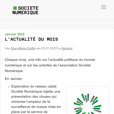
Toggl
navig
Janvier 2022
L’ACTUALITÉ DU MOIS
Von
Gian-Maria Daffré
am
23.01.2022
in
Général
Chaque mois, une info sur l’actualité politique du monde
numérique et sur les activités de l’association Société
Numérique.
En Janvier:
Exploration du réseau cablé:
Société Numérique rejette une
présentation des choses qui
minimise l’ampleur de la
surveillance de masse mise en
place par le service de