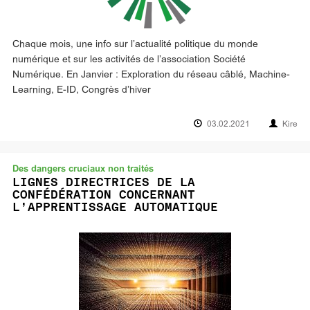
Chaque mois, une info sur l’actualité politique du monde
numérique et sur les activités de l’association Société
Numérique. En Janvier : Exploration du réseau câblé, Machine-
Learning, E-ID, Congrès d’hiver
03.02.2021
Kire
Des dangers cruciaux non traités
LIGNES DIRECTRICES DE LA
CONFÉDÉRATION CONCERNANT
L’APPRENTISSAGE AUTOMATIQUE