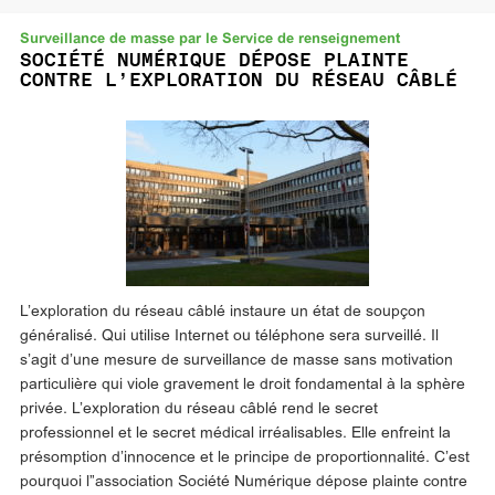
Surveillance de masse par le Service de renseignement
SOCIÉTÉ NUMÉRIQUE DÉPOSE PLAINTE
CONTRE L’EXPLORATION DU RÉSEAU CÂBLÉ
L’exploration du réseau câblé instaure un état de soupçon
généralisé. Qui utilise Internet ou téléphone sera surveillé. Il
s’agit d’une mesure de surveillance de masse sans motivation
particulière qui viole gravement le droit fondamental à la sphère
privée. L’exploration du réseau câblé rend le secret
professionnel et le secret médical irréalisables. Elle enfreint la
présomption d’innocence et le principe de proportionnalité. C’est
pourquoi l”association Société Numérique dépose plainte contre