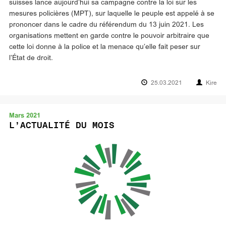
suisses lance aujourd’hui sa campagne contre la loi sur les
mesures policières (MPT), sur laquelle le peuple est appelé à se
prononcer dans le cadre du référendum du 13 juin 2021. Les
organisations mettent en garde contre le pouvoir arbitraire que
cette loi donne à la police et la menace qu’elle fait peser sur
l’État de droit.
25.03.2021
Kire
Mars 2021
L’ACTUALITÉ DU MOIS