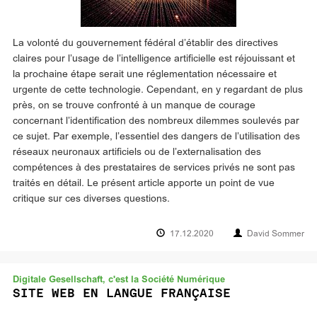
La volonté du gouvernement fédéral d’établir des directives
claires pour l’usage de l’intelligence artificielle est réjouissant et
la prochaine étape serait une réglementation nécessaire et
urgente de cette technologie. Cependant, en y regardant de plus
près, on se trouve confronté à un manque de courage
concernant l’identification des nombreux dilemmes soulevés par
ce sujet. Par exemple, l’essentiel des dangers de l’utilisation des
réseaux neuronaux artificiels ou de l’externalisation des
compétences à des prestataires de services privés ne sont pas
traités en détail. Le présent article apporte un point de vue
critique sur ces diverses questions.
17.12.2020
David Sommer
Digitale Gesellschaft, c'est la Société Numérique
SITE WEB EN LANGUE FRANÇAISE