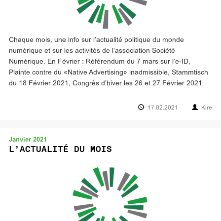
Chaque mois, une info sur l’actualité politique du monde
numérique et sur les activités de l’association Société
Numérique. En Février : Référendum du 7 mars sur l’e-ID,
Plainte contre du «Native Advertising» inadmissible, Stammtisch
du 18 Février 2021, Congrès d’hiver les 26 et 27 Février 2021
17.02.2021
Kire
Janvier 2021
L’ACTUALITÉ DU MOIS