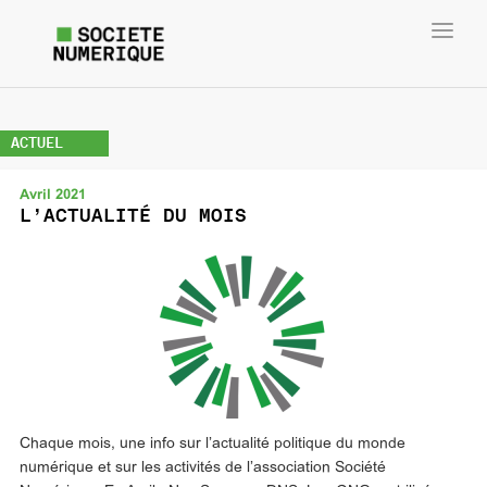
Toggl
navig
ACTUEL
Avril 2021
L’ACTUALITÉ DU MOIS
Chaque mois, une info sur l’actualité politique du monde
numérique et sur les activités de l’association Société