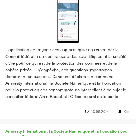
L’application de traçage des contacts mise en œuvre par le
Conseil fédéral a de quoi rassurer les scientifiques et la société
civile pour ce qui est de la protection des données et de la
sphère privée. Il n’empêche, des questions importantes
demeurent en suspens. Dans une déclaration commune,
Amnesty International, la Société Numérique et la Fondation
pour la protection des consommateurs interpellent à ce sujet le
conseiller fédéral Alain Berset et l’Office fédéral de la santé.
18.05.2020
Kire
Amnesty International, la Société Numérique et la Fondation pour