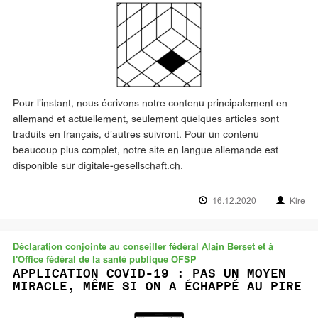
Pour l’instant, nous écrivons notre contenu principalement en
allemand et actuellement, seulement quelques articles sont
traduits en français, d’autres suivront. Pour un contenu
beaucoup plus complet, notre site en langue allemande est
disponible sur digitale-gesellschaft.ch.
16.12.2020
Kire
Déclaration conjointe au conseiller fédéral Alain Berset et à
l'Office fédéral de la santé publique OFSP
APPLICATION COVID-19 : PAS UN MOYEN
MIRACLE, MÊME SI ON A ÉCHAPPÉ AU PIRE