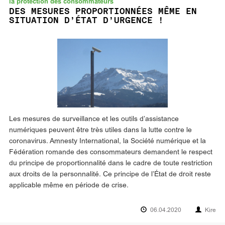
la protection des consommateurs
DES MESURES PROPORTIONNÉES MÊME EN
SITUATION D’ÉTAT D’URGENCE !
Les mesures de surveillance et les outils d’assistance
numériques peuvent être très utiles dans la lutte contre le
coronavirus. Amnesty International, la Société numérique et la
Fédération romande des consommateurs demandent le respect
du principe de proportionnalité dans le cadre de toute restriction
aux droits de la personnalité. Ce principe de l’État de droit reste
applicable même en période de crise.
06.04.2020
Kire