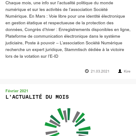
Chaque mois, une info sur l’actualité politique du monde
numérique et sur les activités de l’association Société
Numérique. En Mars : Voie libre pour une identité électronique
en gestion étatique et respectueuse de la protection des
données, Congrès d’hiver : Enregistrements disponibles en ligne,
Plateforme de communication électronique dans le système
judiciaire, Poste à pouvoir – L’association Société Numérique
recherche un expert juridique, Stammtisch dédiée à la victoire
lors de la votation sur l’E-ID
21.03.2021
Kire
Février 2021
L’ACTUALITÉ DU MOIS