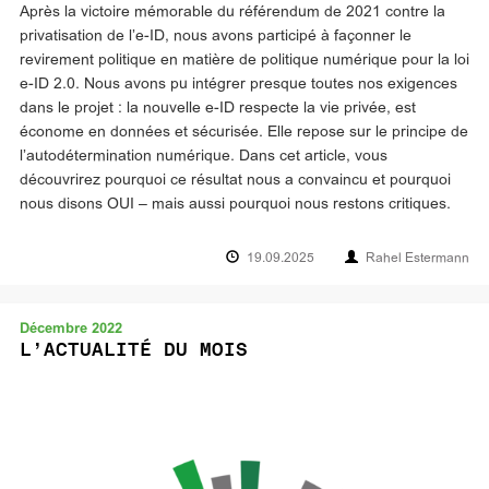
Après la victoire mémorable du référendum de 2021 contre la
privatisation de l’e-ID, nous avons participé à façonner le
revirement politique en matière de politique numérique pour la loi
e-ID 2.0. Nous avons pu intégrer presque toutes nos exigences
dans le projet : la nouvelle e-ID respecte la vie privée, est
économe en données et sécurisée. Elle repose sur le principe de
l’autodétermination numérique. Dans cet article, vous
découvrirez pourquoi ce résultat nous a convaincu et pourquoi
nous disons OUI – mais aussi pourquoi nous restons critiques.
19.09.2025
Rahel Estermann
Décembre 2022
L’ACTUALITÉ DU MOIS