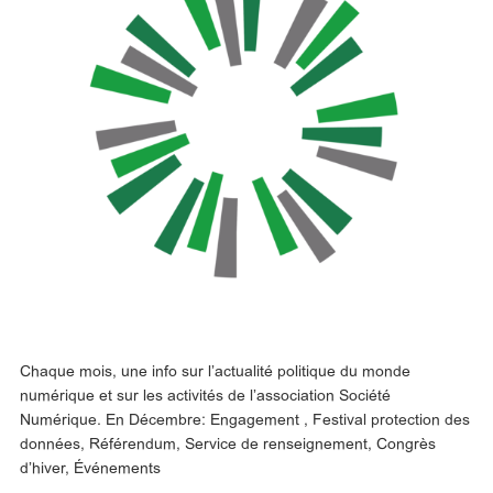
Chaque mois, une info sur l’actualité politique du monde
numérique et sur les activités de l’association Société
Numérique. En Décembre: Engagement , Festival protection des
données, Référendum, Service de renseignement, Congrès
d’hiver, Événements