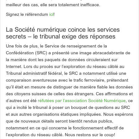
meilleur des cas, elle sera totalement inefficace.
Signez le référendum
ici
!
La Société numérique coince les services
secrets – le tribunal exige des réponses
Une fois de plus, le Service de renseignement de la
Confédération (SRC) a présenté une image abracadabrante de
la manière dont les paquets de données circuleraient sur
Internet. Lors du procès sur l’exploration du réseau câblé au
Tribunal administratif fédéral, le SRC a notamment utilisé une
comparaison aventureuse avec le trafic ferroviaire, prétendant
qu’il était en mesure de distinguer de manière fiable les données
des citoyens suisses de celles des étrangers. Ces affirmations et
d’autres ont été
réfutées par l’association Société Numérique
, ce
qui a incité le tribunal à poser un bouquet de questions au SRC
et aux autres organisations étatiques impliquées. Nous espérons
que de nouveaux détails seront bientôt rendus publics,
notamment en ce qui concerne le fonctionnement effectif de
l’exploration du réseau câblé. Nous restons sur le coup!