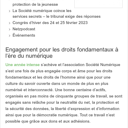
protection de la jeunesse
La Société numérique coince les
services secrets – le tribunal exige des réponses
Congrès d’hiver des 24 et 25 février 2023
Netzpodcast
Événements
Engagement pour les droits fondamentaux à
l’ère du numérique
Une année intense
s’achève et l’association Société Numérique
s’est une fois de plus engagée corps et âme pour les droits
fondamentaux et les droits de l’homme ainsi que pour une
culture du savoir ouverte dans un monde de plus en plus
numérisé et interconnecté. Une bonne centaine d’actifs,
organisés en pas moins de cinquante groupes de travail, se sont
engagés sans relâche pour la neutralité du net, la protection et
la sécurité des données, la liberté d’expression et d’information
ainsi que pour la démocratie numérique. Tout ce travail n’est
possible que grâce aux dons et aux adhésions.