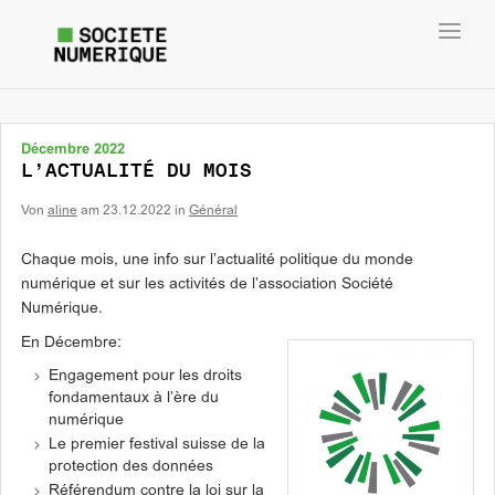
Toggl
navig
Décembre 2022
L’ACTUALITÉ DU MOIS
Von
aline
am
23.12.2022
in
Général
Chaque mois, une info sur l’actualité politique du monde
numérique et sur les activités de l’association Société
Numérique.
En Décembre:
Engagement pour les droits
fondamentaux à l’ère du
numérique
Le premier festival suisse de la
protection des données
Référendum contre la loi sur la