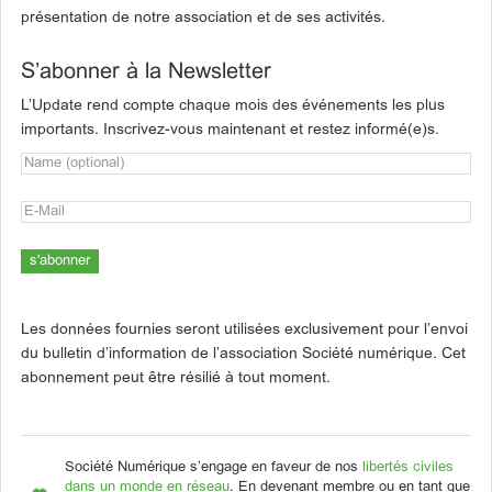
présentation de notre association et de ses activités.
S’abonner à la Newsletter
L’Update rend compte chaque mois des événements les plus
importants. Inscrivez-vous maintenant et restez informé(e)s.
Les données fournies seront utilisées exclusivement pour l’envoi
du bulletin d’information de l’association Société numérique. Cet
abonnement peut être résilié à tout moment.
Société Numérique s’engage en faveur de nos
libertés civiles
dans un monde en réseau
. En devenant membre ou en tant que