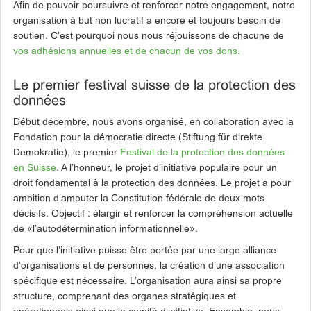
Afin de pouvoir poursuivre et renforcer notre engagement, notre
organisation à but non lucratif a encore et toujours besoin de
soutien. C’est pourquoi nous nous réjouissons de chacune de
vos adhésions annuelles et de chacun de vos dons.
Le premier festival suisse de la protection des
données
Début décembre, nous avons organisé, en collaboration avec la
Fondation pour la démocratie directe (Stiftung für direkte
Demokratie), le premier
Festival de la protection des données
en Suisse
. A l’honneur, le projet d’initiative populaire pour un
droit fondamental à la protection des données. Le projet a pour
ambition d’amputer la Constitution fédérale de deux mots
décisifs. Objectif : élargir et renforcer la compréhension actuelle
de «l’autodétermination informationnelle».
Pour que l’initiative puisse être portée par une large alliance
d’organisations et de personnes, la création d’une association
spécifique est nécessaire. L’organisation aura ainsi sa propre
structure, comprenant des organes stratégiques et