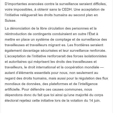
D’importantes avancées contre la surveillance seraient difficiles,
voire impossibles, à obtenir sans la CEDH. Une acceptation de
l’initiative reléguerait les droits humains au second plan en
Suisse.
La dénonciation de la libre circulation des personnes et la
réintroduction de contingents conduiraient en outre l’État à
mettre en place un système de comptage et de surveillance des
travailleuses et travailleurs migrant·es. Les frontières seraient
également davantage sécurisées et leur surveillance renforcée.
L’acceptation de l’initiative renforcerait des forces isolationnistes
et autoritaires qui méprisent les droits des travailleuses et
travailleurs, le droit international et la coopération mondiale —
autant d’éléments essentiels pour nous, non seulement au
regard des droits humains, mais aussi pour la régulation des flux
mondiaux de données, des plateformes et de l’intelligence
artificielle. Pour défendre ces causes communes, nous
dépendons donc du fait que toi ainsi qu’une majorité du corps
électoral rejetiez cette initiative lors de la votation du 14 juin.