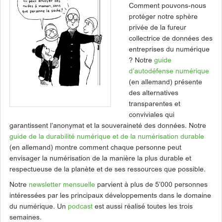
Comment pouvons-nous
protéger notre sphère
privée de la fureur
collectrice de données des
entreprises du numérique
? Notre
guide
d’autodéfense numérique
(en allemand) présente
des alternatives
transparentes et
conviviales qui
garantissent l’anonymat et la souveraineté des données. Notre
guide de la durabilité numérique et de la numérisation durable
(en allemand) montre comment chaque personne peut
envisager la numérisation de la manière la plus durable et
respectueuse de la planète et de ses ressources que possible.
Notre
newsletter mensuelle
parvient à plus de 5’000 personnes
intéressées par les principaux développements dans le domaine
du numérique. Un
podcast
est aussi réalisé toutes les trois
semaines.