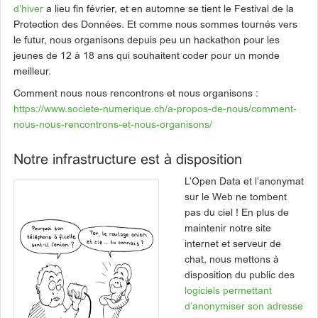
d’hiver
a lieu fin février, et en automne se tient le Festival de la
Protection des Données. Et comme nous sommes tournés vers
le futur, nous organisons depuis peu un hackathon pour les
jeunes de 12 à 18 ans qui souhaitent coder pour un monde
meilleur.
Comment nous nous rencontrons et nous organisons :
https://www.societe-numerique.ch/a-propos-de-nous/comment-
nous-nous-rencontrons-et-nous-organisons/
Notre infrastructure est à disposition
L’Open Data et l’anonymat
sur le Web ne tombent
pas du ciel ! En plus de
maintenir notre site
internet et serveur de
chat, nous mettons à
disposition du public des
logiciels permettant
d’anonymiser son adresse