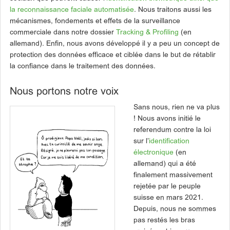
la reconnaissance faciale automatisée
. Nous traitons aussi les
mécanismes, fondements et effets de la surveillance
commerciale dans notre dossier
Tracking & Profiling
(en
allemand). Enfin, nous avons développé il y a peu un concept de
protection des données efficace et ciblée dans le but de rétablir
la confiance dans le traitement des données.
Nous portons notre voix
Sans nous, rien ne va plus
! Nous avons initié le
referendum contre la loi
sur l’
identification
électronique
(en
allemand) qui a été
finalement massivement
rejetée par le peuple
suisse en mars 2021.
Depuis, nous ne sommes
pas restés les bras