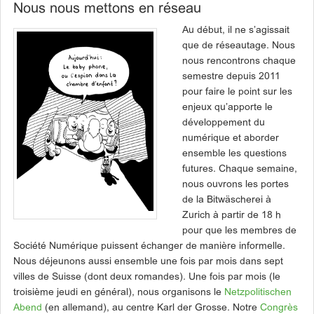
Nous nous mettons en réseau
Au début, il ne s’agissait
que de réseautage. Nous
nous rencontrons chaque
semestre depuis 2011
pour faire le point sur les
enjeux qu’apporte le
développement du
numérique et aborder
ensemble les questions
futures. Chaque semaine,
nous ouvrons les portes
de la Bitwäscherei à
Zurich à partir de 18 h
pour que les membres de
Société Numérique puissent échanger de manière informelle.
Nous déjeunons aussi ensemble une fois par mois dans sept
villes de Suisse (dont deux romandes). Une fois par mois (le
troisième jeudi en général), nous organisons le
Netzpolitischen
Abend
(en allemand), au centre Karl der Grosse. Notre
Congrès