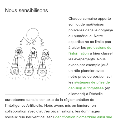
Nous sensibilisons
Chaque semaine apporte
son lot de mauvaises
nouvelles dans le domaine
du numérique. Notre
expertise ne se limite pas
à aider les
professions de
l’information
à bien classer
les événements. Nous
avons par exemple joué
un rôle pionnier avec
notre prise de position sur
les
systèmes de prise de
décision automatisée
(en
allemand) à l’échelle
européenne dans le contexte de la réglementation de
l’Intelligence Artificielle. Nous avons mis en lumière, en
collaboration avec d’autres organisations, les dommages
sociaux que peuvent causer l’
identification biométrique ainsi que