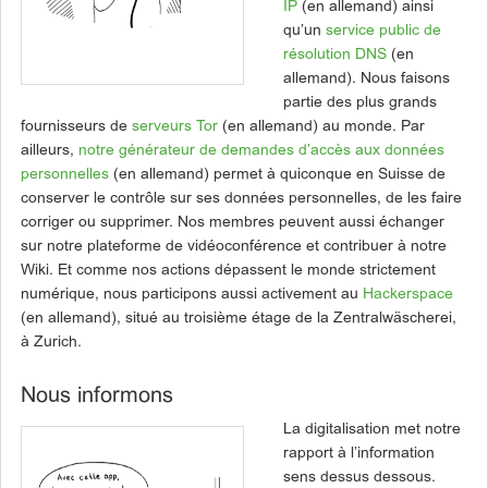
IP
(en allemand) ainsi
qu’un
service public de
résolution DNS
(en
allemand). Nous faisons
partie des plus grands
fournisseurs de
serveurs Tor
(en allemand) au monde. Par
ailleurs,
notre générateur de demandes d’accès aux données
personnelles
(en allemand) permet à quiconque en Suisse de
conserver le contrôle sur ses données personnelles, de les faire
corriger ou supprimer. Nos membres peuvent aussi échanger
sur notre plateforme de vidéoconférence et contribuer à notre
Wiki. Et comme nos actions dépassent le monde strictement
numérique, nous participons aussi activement au
Hackerspace
(en allemand), situé au troisième étage de la Zentralwäscherei,
à Zurich.
Nous informons
La digitalisation met notre
rapport à l’information
sens dessus dessous.