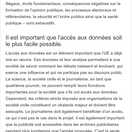
illégaux, droits fondamentaux, conséquences négatives sur la
formation de l’opinion publique, les processus électoraux et
référendaires, la sécurité et l’ordre publics ainsi que la santé
publique – sont exhaustifs.
Il est important que l’accès aux données soit
le plus facile possible.
L’accès aux données est un élément important que l’UE a déjà
mis en œuvre. Ces données et leur analyse permettent à une
société de savoir comment les débats naissent et évoluent, qui
exerce une influence et qui ne participe pas au discours public.
La science, la société civile et le journalisme, en tant que
quatrième pouvoir, ne peuvent remplir leurs fonctions
importantes pour la société que s’ils ont accès aux données.
Cependant, les critères stricts imposés aux organisations de la
société civile constituent un obstacle majeur et doivent être
assouplis. Le journalisme doit également bénéficier d’un accès,
ce qui n’est pas le cas dans le projet. Il est également important
que la publicité soit accessible dans les archives publicitaires
pendant plus longtemps que l’année proposée. C’est la seule