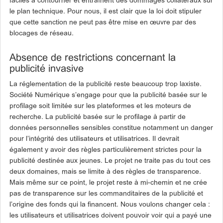
faciles à contourner et entraînent des dommages collatéraux sur
le plan technique. Pour nous, il est clair que la loi doit stipuler
que cette sanction ne peut pas être mise en œuvre par des
blocages de réseau.
Absence de restrictions concernant la
publicité invasive
La réglementation de la publicité reste beaucoup trop laxiste.
Société Numérique s’engage pour que la publicité basée sur le
profilage soit limitée sur les plateformes et les moteurs de
recherche. La publicité basée sur le profilage à partir de
données personnelles sensibles constitue notamment un danger
pour l’intégrité des utilisateurs et utilisatrices. Il devrait
également y avoir des règles particulièrement strictes pour la
publicité destinée aux jeunes. Le projet ne traite pas du tout ces
deux domaines, mais se limite à des règles de transparence.
Mais même sur ce point, le projet reste à mi-chemin et ne crée
pas de transparence sur les commanditaires de la publicité et
l’origine des fonds qui la financent. Nous voulons changer cela :
les utilisateurs et utilisatrices doivent pouvoir voir qui a payé une