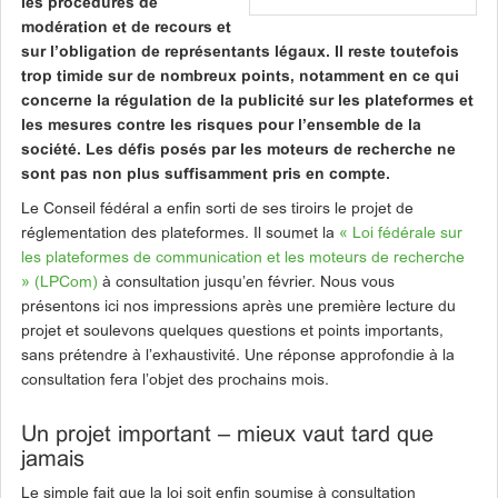
les procédures de
modération et de recours et
sur l’obligation de représentants légaux. Il reste toutefois
trop timide sur de nombreux points, notamment en ce qui
concerne la régulation de la publicité sur les plateformes et
les mesures contre les risques pour l’ensemble de la
société. Les défis posés par les moteurs de recherche ne
sont pas non plus suffisamment pris en compte.
Le Conseil fédéral a enfin sorti de ses tiroirs le projet de
réglementation des plateformes. Il soumet la
« Loi fédérale sur
les plateformes de communication et les moteurs de recherche
» (LPCom)
à consultation jusqu’en février. Nous vous
présentons ici nos impressions après une première lecture du
projet et soulevons quelques questions et points importants,
sans prétendre à l’exhaustivité. Une réponse approfondie à la
consultation fera l’objet des prochains mois.
Un projet important – mieux vaut tard que
jamais
Le simple fait que la loi soit enfin soumise à consultation