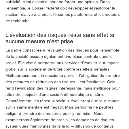
publicité, c’est essentiel pour se forger une opinion. Dans
l’ensemble, le Conseil fédéral doit développer et renforcer la
section relative à la publicité sur les plateformes et les moteurs
de recherche.
L’évaluation des risques reste sans effet si
aucune mesure n’est prise
La partie consacrée à l’évaluation des risques pour l’ensemble
de la société occupe également une place centrale dans le
projet. Elle vise à permettre aux services d’évaluer leur impact
global sur la société et de lutter contre les effets néfastes.
Malheureusement, la deuxième partie – l’obligation de prendre
des mesures de réduction des risques – est facultative. Cela
rend l’évaluation des risques intéressante, mais inefficace pour
atteindre l’objectif d’une société démocratique et sûre.
Concrètement, les réseaux sociaux évalueront que leur impact
sur la santé mentale est négatif. Mais personne ne peut les
obliger à prendre des mesures pour y remédier. Nous
examinerons également de près si les domaines de risques
systémiques mentionnés dans la loi – diffusion de contenus