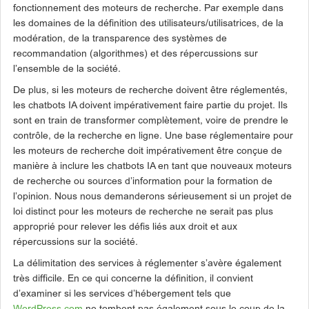
fonctionnement des moteurs de recherche. Par exemple dans
les domaines de la définition des utilisateurs/utilisatrices, de la
modération, de la transparence des systèmes de
recommandation (algorithmes) et des répercussions sur
l’ensemble de la société.
De plus, si les moteurs de recherche doivent être réglementés,
les chatbots IA doivent impérativement faire partie du projet. Ils
sont en train de transformer complètement, voire de prendre le
contrôle, de la recherche en ligne. Une base réglementaire pour
les moteurs de recherche doit impérativement être conçue de
manière à inclure les chatbots IA en tant que nouveaux moteurs
de recherche ou sources d’information pour la formation de
l’opinion. Nous nous demanderons sérieusement si un projet de
loi distinct pour les moteurs de recherche ne serait pas plus
approprié pour relever les défis liés aux droit et aux
répercussions sur la société.
La délimitation des services à réglementer s’avère également
très difficile. En ce qui concerne la définition, il convient
d’examiner si les services d’hébergement tels que