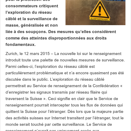
consommateurs critiquent
l’exploration du réseau
câblé et la surveillance de
masse, généralisée et non
liée à des soupçons. Des mesures qu’elles considèrent
comme des atteintes disproportionnées aux droits
fondamentaux.
Zurich, le 12 mars 2015 – La nouvelle loi sur le renseignement
introduit toute une palette de nouvelles mesures de surveillance.
Parmi celles-ci, l’exploration du réseau câblé est
particulièrement problématique et n’a encore quasiment pas été
discutée dans le public. L’exploration du réseau câblé
permettrait au Service de renseignement de la Confédération «
d’enregistrer les signaux transmis par réseau filaire qui
traversent la Suisse ». Ceci signifie en clair que le Service de
renseignement pourrait intercepter tous les flux de données qui
quittent la Suisse pour l’étranger. Dès lors que la majeure partie
des activités suisses sur Internet transitent par l’étranger, tout le
monde serait touché par cette surveillance. Le Service de