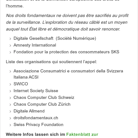
l’homme.
Nos droits fondamentaux ne doivent pas être sacrifiés au profit
de la surveillance. L’exploration du réseau câblé est un moyen
auquel tout État libre et démocratique doit savoir renoncer.
Digitale Gesellschaft (Société Numérique)
Amnesty International
Fondation pour la protection des consommateurs SKS
Liste des organisations qui soutiennent l’appel:
Associazione Consumatrici e consumatori della Svizzera
Italiana ACSI
SWICO
Internet Society Suisse
Chaos Computer Club Schweiz
Chaos Computer Club Zürich
Digitale Allmend
droitsfondamentaux.ch
Swiss Privacy Foundation
Weitere Infos lassen sich im
Faktenblatt zur