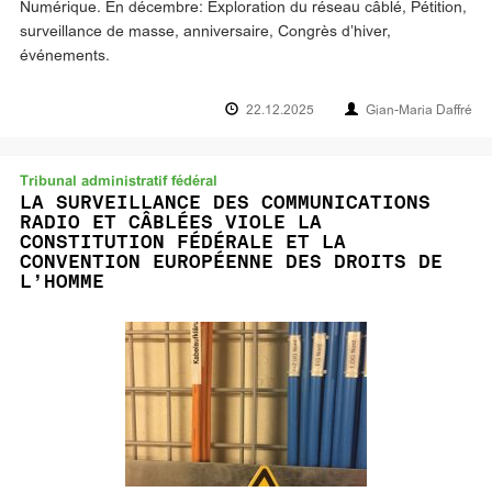
Numérique. En décembre: Exploration du réseau câblé, Pétition,
surveillance de masse, anniversaire, Congrès d’hiver,
événements.
22.12.2025
Gian-Maria Daffré
Tribunal administratif fédéral
LA SURVEILLANCE DES COMMUNICATIONS
RADIO ET CÂBLÉES VIOLE LA
CONSTITUTION FÉDÉRALE ET LA
CONVENTION EUROPÉENNE DES DROITS DE
L’HOMME