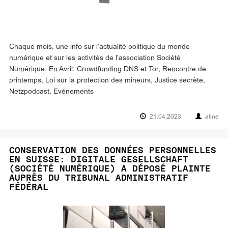
Chaque mois, une info sur l’actualité politique du monde
numérique et sur les activités de l’association Société
Numérique. En Avril: Crowdfunding DNS et Tor, Rencontre de
printemps, Loi sur la protection des mineurs, Justice secrète,
Netzpodcast, Evénements
21.04.2023
aline
CONSERVATION DES DONNÉES PERSONNELLES
EN SUISSE: DIGITALE GESELLSCHAFT
(SOCIÉTÉ NUMÉRIQUE) A DÉPOSÉ PLAINTE
AUPRÈS DU TRIBUNAL ADMINISTRATIF
FÉDÉRAL