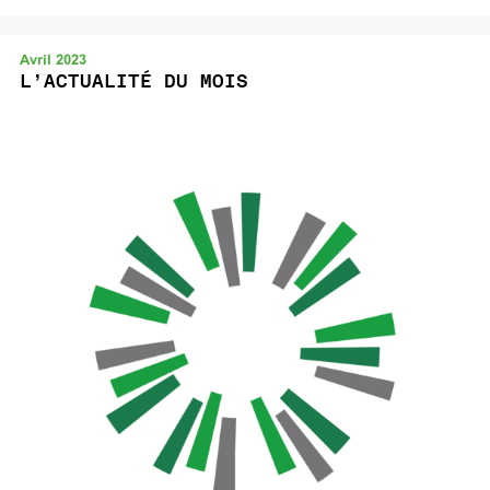
Avril 2023
L’ACTUALITÉ DU MOIS