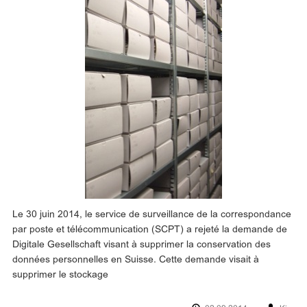
Le 30 juin 2014, le service de surveillance de la correspondance
par poste et télécommunication (SCPT) a rejeté la demande de
Digitale Gesellschaft visant à supprimer la conservation des
données personnelles en Suisse. Cette demande visait à
supprimer le stockage