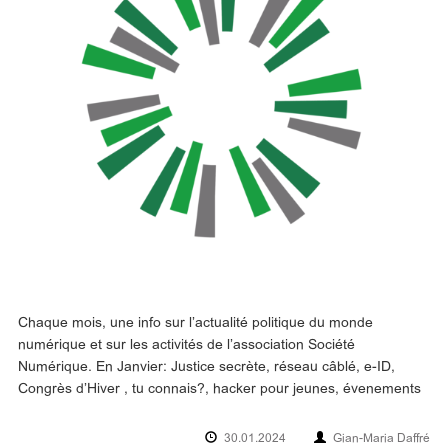
Chaque mois, une info sur l’actualité politique du monde
numérique et sur les activités de l’association Société
Numérique. En Janvier: Justice secrète, réseau câblé, e-ID,
Congrès d’Hiver , tu connais?, hacker pour jeunes, évenements
30.01.2024
Gian-Maria Daffré