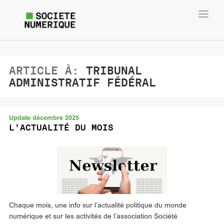
Toggl
navig
ARTICLE À:
TRIBUNAL
ADMINISTRATIF FÉDÉRAL
Update décembre 2025
L’ACTUALITÉ DU MOIS
Chaque mois, une info sur l’actualité politique du monde
numérique et sur les activités de l’association Société