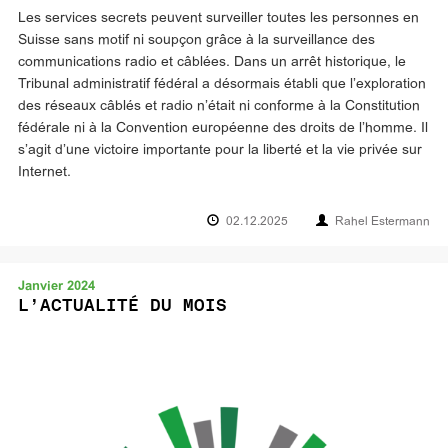
Les services secrets peuvent surveiller toutes les personnes en
Suisse sans motif ni soupçon grâce à la surveillance des
communications radio et câblées. Dans un arrêt historique, le
Tribunal administratif fédéral a désormais établi que l’exploration
des réseaux câblés et radio n’était ni conforme à la Constitution
fédérale ni à la Convention européenne des droits de l’homme. Il
s’agit d’une victoire importante pour la liberté et la vie privée sur
Internet.
02.12.2025
Rahel Estermann
Janvier 2024
L’ACTUALITÉ DU MOIS