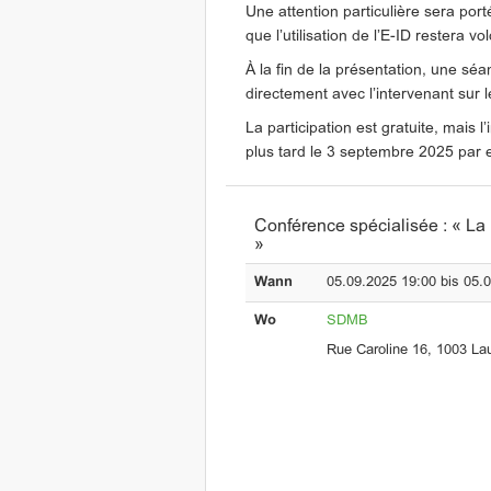
Une attention particulière sera por
que l’utilisation de l’E-ID restera vo
À la fin de la présentation, une s
directement avec l’intervenant sur l
La participation est gratuite, mais l’
plus tard le 3 septembre 2025 par 
Conférence spécialisée : « La
»
Wann
05.09.2025 19:00 bis 05.
Wo
SDMB
Rue Caroline 16, 1003 L