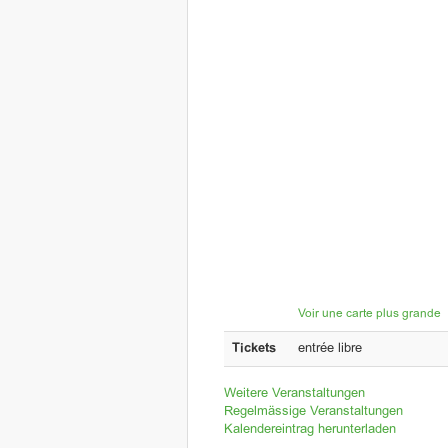
Voir une carte plus grande
Tickets
entrée libre
Weitere Veranstaltungen
Regelmässige Veranstaltungen
Kalendereintrag herunterladen