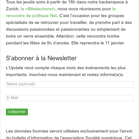
Tous les jeudis soirs à partir de 18h dans notre hackerspace à
Zurich,
la «Bitwäscherei»
, nous nous réunissons pour
la
rencontre de politique Net
. C’est l’occasion pour les groupes
spécialisés de se retrouver pour travailler, de prendre part à des
discussions passionnées et passionnantes ou simplement de
boire un verre ensemble. Attention: cette rencontre tombe
pendant les fêtes de fin d’année. Elle reprendra le 11 janvier.
S’abonner à la Newsletter
L’Update rend compte chaque mois des événements les plus
importants. Inscrivez-vous maintenant et restez informé(e)s.
Les données fournies seront utilisées exclusivement pour l’envoi
du bulletin d’information de l’association Société numérique. Cet