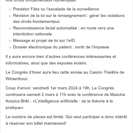
nos droits fondamentaux numériques:
Predator Files ou l’escalade de la surveillance
Révision de la loi sur le renseignement : gérer les violations
des droits fondamentaux
Reconnaissance facial automatisé : en route vers une
interdiction nationale
Message et projet de loi sur l’eID
Dossier électronique du patient : sortir de l’impasse
Il y aura encore bien d’autres conférences intéressantes et
informatives, ainsi que des exposés éclairs.
Le Congrès d’hiver aura lieu cette année au Casino Théâtre de
Winterthour.
Coup d’envoi: vendredi 1er mars 2024 à 19h. Le Congrès
continuera samedi 2 mars à 11h avec la conférence de Mascha
Kurpicz-Briki : «L’intelligence artificielle : de la théorie à la
pratique».
Le nombre de places est limité. Qui veut participer a donc intérêt
à réserver son billet maintenant!