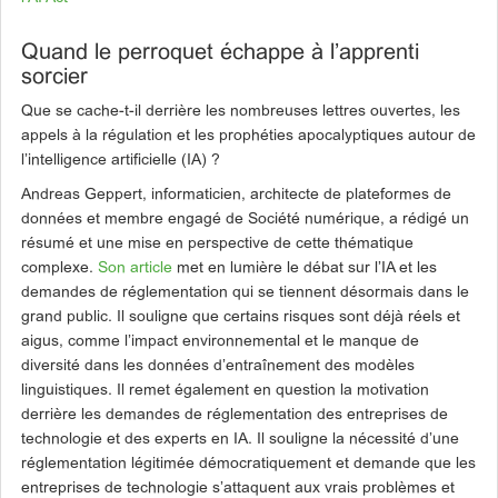
Quand le perroquet échappe à l’apprenti
sorcier
Que se cache-t-il derrière les nombreuses lettres ouvertes, les
appels à la régulation et les prophéties apocalyptiques autour de
l’intelligence artificielle (IA) ?
Andreas Geppert, informaticien, architecte de plateformes de
données et membre engagé de Société numérique, a rédigé un
résumé et une mise en perspective de cette thématique
complexe.
Son article
met en lumière le débat sur l’IA et les
demandes de réglementation qui se tiennent désormais dans le
grand public. Il souligne que certains risques sont déjà réels et
aigus, comme l’impact environnemental et le manque de
diversité dans les données d’entraînement des modèles
linguistiques. Il remet également en question la motivation
derrière les demandes de réglementation des entreprises de
technologie et des experts en IA. Il souligne la nécessité d’une
réglementation légitimée démocratiquement et demande que les
entreprises de technologie s’attaquent aux vrais problèmes et