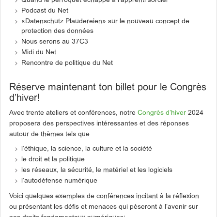
Quand le perroquet échappe à l’apprenti sorcier
Podcast du Net
«Datenschutz Plaudereien» sur le nouveau concept de
protection des données
Nous serons au 37C3
Midi du Net
Rencontre de politique du Net
Réserve maintenant ton billet pour le Congrès
d’hiver!
Avec trente ateliers et conférences, notre
Congrès d’hiver
2024
proposera des perspectives intéressantes et des réponses
autour de thèmes tels que
l’éthique, la science, la culture et la société
le droit et la politique
les réseaux, la sécurité, le matériel et les logiciels
l’autodéfense numérique
Voici quelques exemples de conférences incitant à la réflexion
ou présentant les défis et menaces qui pèseront à l’avenir sur