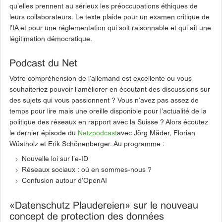
qu’elles prennent au sérieux les préoccupations éthiques de
leurs collaborateurs. Le texte plaide pour un examen critique de
l’IA et pour une réglementation qui soit raisonnable et qui ait une
légitimation démocratique.
Podcast du Net
Votre compréhension de l’allemand est excellente ou vous
souhaiteriez pouvoir l’améliorer en écoutant des discussions sur
des sujets qui vous passionnent ? Vous n’avez pas assez de
temps pour lire mais une oreille disponible pour l’actualité de la
politique des réseaux en rapport avec la Suisse ? Alors écoutez
le dernier épisode du
Netzpodcast
avec Jörg Mäder, Florian
Wüstholz et Erik Schönenberger. Au programme :
Nouvelle loi sur l’e-ID
Réseaux sociaux : où en sommes-nous ?
Confusion autour d’OpenAI
«Datenschutz Plaudereien» sur le nouveau
concept de protection des données