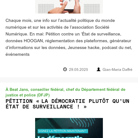
Chaque mois, une info sur l’actualité politique du monde
numérique et sur les activités de l’association Société
Numérique. En mai: Pétition contre un ‘État de surveillance,
données HOOGAN, réglementation des plateformes, générateur
d’informations sur les données, Jeunesse hacke, podcast du net,
événements
29.05.2025
Gian-Maria Daffré
À Beat Jans, conseiller fédéral, chef du Département fédéral de
justice et police (DFJP)
PÉTITION « LA DÉMOCRATIE PLUTÔT QU’UN
ÉTAT DE SURVEILLANCE ! »