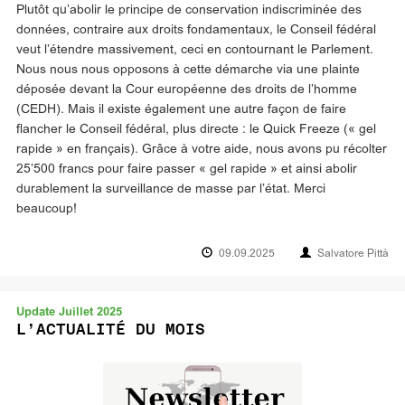
Plutôt qu’abolir le principe de conservation indiscriminée des
données, contraire aux droits fondamentaux, le Conseil fédéral
veut l’étendre massivement, ceci en contournant le Parlement.
Nous nous nous opposons à cette démarche via une plainte
déposée devant la Cour européenne des droits de l’homme
(CEDH). Mais il existe également une autre façon de faire
flancher le Conseil fédéral, plus directe : le Quick Freeze (« gel
rapide » en français). Grâce à votre aide, nous avons pu récolter
25’500 francs pour faire passer « gel rapide » et ainsi abolir
durablement la surveillance de masse par l’état. Merci
beaucoup!
09.09.2025
Salvatore Pittà
Update Juillet 2025
L’ACTUALITÉ DU MOIS