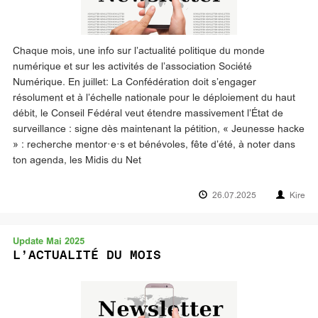
Chaque mois, une info sur l’actualité politique du monde
numérique et sur les activités de l’association Société
Numérique. En juillet: La Confédération doit s’engager
résolument et à l’échelle nationale pour le déploiement du haut
débit, le Conseil Fédéral veut étendre massivement l’État de
surveillance : signe dès maintenant la pétition, « Jeunesse hacke
» : recherche mentor·e·s et bénévoles, fête d’été, à noter dans
ton agenda, les Midis du Net
26.07.2025
Kire
Update Mai 2025
L’ACTUALITÉ DU MOIS