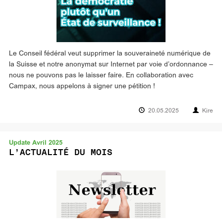
Le Conseil fédéral veut supprimer la souveraineté numérique de
la Suisse et notre anonymat sur Internet par voie d’ordonnance –
nous ne pouvons pas le laisser faire. En collaboration avec
Campax, nous appelons à signer une pétition !
20.05.2025
Kire
Update Avril 2025
L’ACTUALITÉ DU MOIS