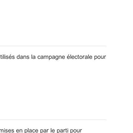
tilisés dans la campagne électorale pour
mises en place par le parti pour