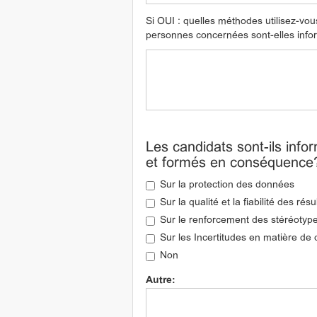
Si OUI : quelles méthodes utilisez-vo
personnes concernées sont-elles inf
Les candidats sont-ils inform
et formés en conséquence
Sur la protection des données
Sur la qualité et la fiabilité des résu
Sur le renforcement des stéréotypes
Sur les Incertitudes en matière de d
Non
Autre: