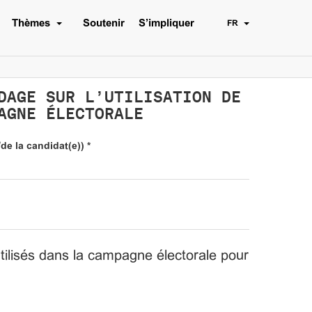
Thèmes
Soutenir
S’impliquer
FR
DAGE SUR L’UTILISATION DE
AGNE ÉLECTORALE
de la candidat(e))
*
tilisés dans la campagne électorale pour