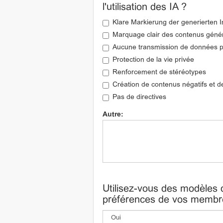
l'utilisation des IA ?
Klare Markierung der generierten I
Marquage clair des contenus géné
Aucune transmission de données p
Protection de la vie privée
Renforcement de stéréotypes
Création de contenus négatifs et 
Pas de directives
Autre:
Utilisez-vous des modèles d
préférences de vos membres