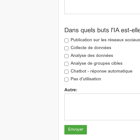
Dans quels buts l'IA est-elle
Publication sur les réseaux sociaux
Collecte de données
Analyse des données
Analyse de groupes cibles
Chatbot - réponse automatique
Pas d'utilisation
Autre: