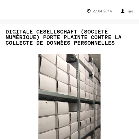
27.04.2014
Kire
DIGITALE GESELLSCHAFT (SOCIÉTÉ
NUMÉRIQUE) PORTE PLAINTE CONTRE LA
COLLECTE DE DONNÉES PERSONNELLES