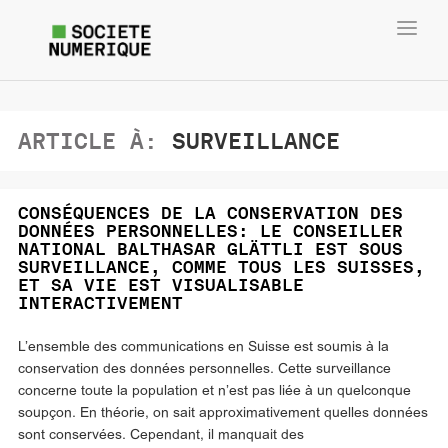
Toggl
navig
ARTICLE À:
SURVEILLANCE
CONSÉQUENCES DE LA CONSERVATION DES
DONNÉES PERSONNELLES: LE CONSEILLER
NATIONAL BALTHASAR GLÄTTLI EST SOUS
SURVEILLANCE, COMME TOUS LES SUISSES,
ET SA VIE EST VISUALISABLE
INTERACTIVEMENT
L’ensemble des communications en Suisse est soumis à la
conservation des données personnelles. Cette surveillance
concerne toute la population et n’est pas liée à un quelconque
soupçon. En théorie, on sait approximativement quelles données
sont conservées. Cependant, il manquait des